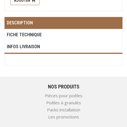
AJOUTER
DESCRIPTION
FICHE TECHNIQUE
INFOS LIVRAISON
NOS PRODUITS
Pièces pour poêles
Poêles à granulés
Packs installation
Les promotions