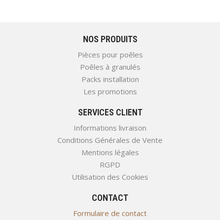
NOS PRODUITS
Pièces pour poêles
Poêles à granulés
Packs installation
Les promotions
SERVICES CLIENT
Informations livraison
Conditions Générales de Vente
Mentions légales
RGPD
Utilisation des Cookies
CONTACT
Formulaire de contact