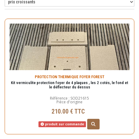
PROTECTION THERMIQUE FOYER FOREST
Kit vermiculite protection foyer de 4 plaques , les 2 cotés, le fond et
le déflecteur du dessus
Référence : SOD21615
Pièce d'origine
210.00 € TTC
produit sur commande